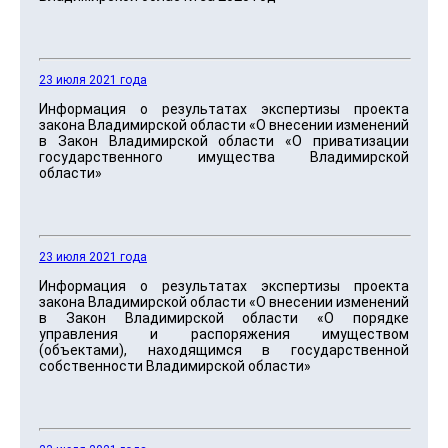
23 июля 2021 года
Информация о результатах экспертизы проекта
закона Владимирской области «О внесении изменений
в Закон Владимирской области «О приватизации
государственного имущества Владимирской
области»
23 июля 2021 года
Информация о результатах экспертизы проекта
закона Владимирской области «О внесении изменений
в Закон Владимирской области «О порядке
управления и распоряжения имуществом
(объектами), находящимся в государственной
собственности Владимирской области»