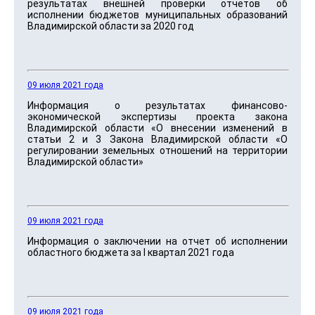
результатах внешней проверки отчетов об
исполнении бюджетов муниципальных образований
Владимирской области за 2020 год
09 июля 2021 года
Информация о результатах финансово-
экономической экспертизы проекта закона
Владимирской области «О внесении изменений в
статьи 2 и 3 Закона Владимирской области «О
регулировании земельных отношений на территории
Владимирской области»
09 июля 2021 года
Информация о заключении на отчет об исполнении
областного бюджета за I квартал 2021 года
09 июля 2021 года