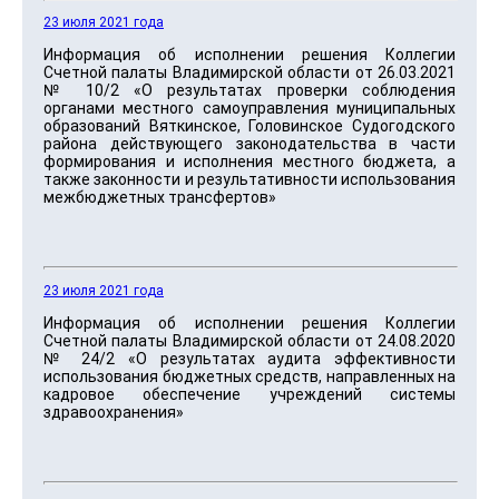
23 июля 2021 года
Информация об исполнении решения Коллегии
Счетной палаты Владимирской области от 26.03.2021
№ 10/2 «О результатах проверки соблюдения
органами местного самоуправления муниципальных
образований Вяткинское, Головинское Судогодского
района действующего законодательства в части
формирования и исполнения местного бюджета, а
также законности и результативности использования
межбюджетных трансфертов»
23 июля 2021 года
Информация об исполнении решения Коллегии
Счетной палаты Владимирской области от 24.08.2020
№ 24/2 «О результатах аудита эффективности
использования бюджетных средств, направленных на
кадровое обеспечение учреждений системы
здравоохранения»