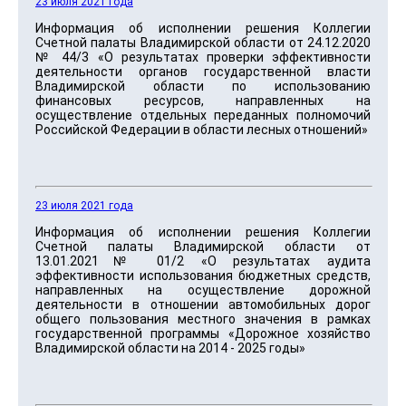
23 июля 2021 года
Информация об исполнении решения Коллегии
Счетной палаты Владимирской области от 24.12.2020
№ 44/3 «О результатах проверки эффективности
деятельности органов государственной власти
Владимирской области по использованию
финансовых ресурсов, направленных на
осуществление отдельных переданных полномочий
Российской Федерации в области лесных отношений»
23 июля 2021 года
Информация об исполнении решения Коллегии
Счетной палаты Владимирской области от
13.01.2021№ 01/2 «О результатах аудита
эффективности использования бюджетных средств,
направленных на осуществление дорожной
деятельности в отношении автомобильных дорог
общего пользования местного значения в рамках
государственной программы «Дорожное хозяйство
Владимирской области на 2014 - 2025 годы»