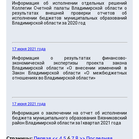
Информация об исполнении отдельных решений
Коллегии Счетной палаты Владимирской области о
результатах внешней проверки отчетов об
исполнении бюджетов муниципальных образований
Владимирской области за 2020 год
17 июня 2021 года
Информация о результатах финансово-
экономической экспертизы проекта закона
Владимирской области «О внесении изменений в
Закон Владимирской области «О межбюджетных
отношениях во Владимирской области»
17 июня 2021 года
Информация о заключении на отчет об исполнении
бюджета муниципального образования Вязниковский
район Владимирской области за I квартал 2021 года
Страницы:
Первая
<<
4
5
6
7
8
>>
Последняя