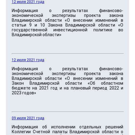
12 июля 2021 года
Информация о результатах финансово-
экономической экспертизы проекта закона
Владимирской области «О внесении изменений в
статьи 9 и 10 Закона Владимирской области «О
государственной инвестиционной политике во
Владимирской области»
12 июля 2021 года
Информация о результатах финансово-
экономической экспертизы проекта закона
Владимирской области «О внесении изменений в
Закон Владимирской области «Об областном
бюджете на 2021 год и на плановый период 2022 и
2023 годов»
09 июля 2021 года
Информация об исполнении отдельных решений
Коллегии Счетной палаты Владимирской области о