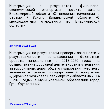
Информация о результатах финансово-
экономической экспертизы проекта закона
Владимирской области «О внесении изменения в
статью 7 Закона Владимирской области «О
межбюджетных отношениях во Владимирской
области»
25 июня 2021 года
Информация по результатам проверки законности и
результативности использования бюджетных
средств, направленных в 2018-2020 годах на
осуществление дорожной деятельности в отношении
автомобильных дорог общего пользования местного
значения в рамках государственной программы
«Дорожное хозяйство Владимирской области на 2014
- 2025 годы» в муниципальном образовании город
Гусь-Хрустальный
25 июня 2021 года