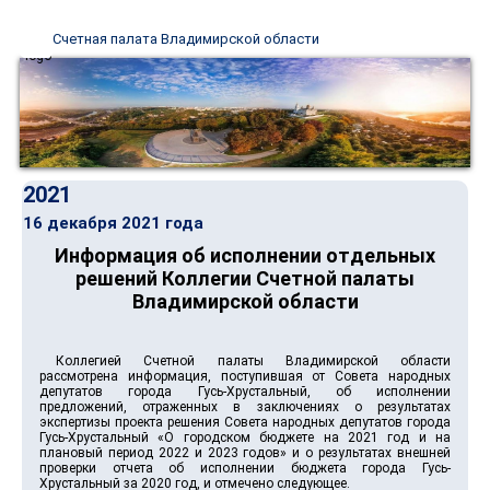
Счетная палата Владимирской области
2021
16 декабря 2021 года
Информация об исполнении отдельных
решений Коллегии Счетной палаты
Владимирской области
Коллегией Счетной палаты Владимирской области
рассмотрена информация, поступившая от Совета народных
депутатов города Гусь-Хрустальный, об исполнении
предложений, отраженных в заключениях о результатах
экспертизы проекта решения Совета народных депутатов города
Гусь-Хрустальный «О городском бюджете на 2021 год и на
плановый период 2022 и 2023 годов» и о результатах внешней
проверки отчета об исполнении бюджета города Гусь-
Хрустальный за 2020 год, и отмечено следующее.