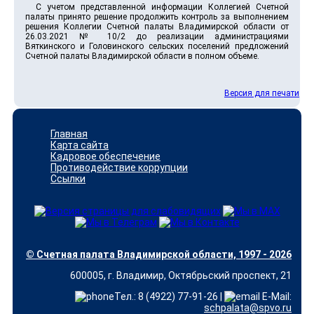
С учетом представленной информации Коллегией Счетной
палаты принято решение продолжить контроль за выполнением
решения Коллегии Счетной палаты Владимирской области от
26.03.2021 № 10/2 до реализации администрациями
Вяткинского и Головинского сельских поселений предложений
Счетной палаты Владимирской области в полном объеме.
Версия для печати
Главная
Карта сайта
Кадровое обеспечение
Противодействие коррупции
Ссылки
© Счетная палата Владимирской области, 1997 - 2026
600005, г. Владимир, Октябрьский проспект, 21
Тел.: 8 (4922) 77-91-26 |
E-Mail:
schpalata@spvo.ru