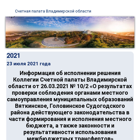
Счетная палата Владимирской области
2021
23 июля 2021 года
Информация об исполнении решения
Коллегии Счетной палаты Владимирской
области от 26.03.2021 № 10/2 «О результатах
проверки соблюдения органами местного
самоуправления муниципальных образований
Вяткинское, Головинское Судогодского
района действующего законодательства в
части формирования и исполнения местного
бюджета, а также законности и
результативности использования
межбюджетных трансфертов»