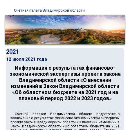
Счетная палата Владимирской области
2021
12 июля 2021 года
Информация о результатах финансово-
экономической экспертизы проекта закона
Владимирской области «О внесении
изменений в Закон Владимирской области
«Об областном бюджете на 2021 год и на
плановый период 2022 и 2023 годов»
Счетной палатой Владимирской области подготовлено
заключение о результатах финансово-экономической экспертизы
проекта закона Владимирской области «О внесении изменений в
Закон Владимирской области «Об областном бюджете на 2021