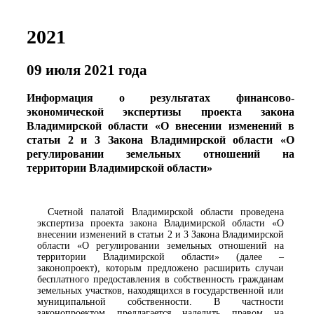
2021
09 июля 2021 года
Информация о результатах финансово-
экономической экспертизы проекта закона
Владимирской области «О внесении изменений в
статьи 2 и 3 Закона Владимирской области «О
регулировании земельных отношений на
территории Владимирской области»
Счетной палатой Владимирской области проведена
экспертиза проекта закона Владимирской области «О
внесении изменений в статьи 2 и 3 Закона Владимирской
области «О регулировании земельных отношений на
территории Владимирской области» (далее –
законопроект), которым предложено расширить случаи
бесплатного предоставления в собственность гражданам
земельных участков, находящихся в государственной или
муниципальной собственности. В частности
законопроектом предлагается наделить правом на