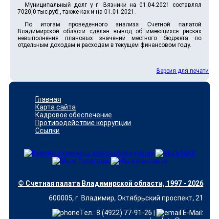
Муниципальный долг у г. Вязники на 01.04.2021 составлял
7020,0 тыс.руб., также как и на 01.01.2021.
По итогам проведенного анализа Счетной палатой
Владимирской области сделан вывод об имеющихся рисках
невыполнения плановых значений местного бюджета по
отдельным доходам и расходам в текущем финансовом году.
Версия для печати
Главная
Карта сайта
Кадровое обеспечение
Противодействие коррупции
Ссылки
© Счетная палата Владимирской области, 1997 - 2026
600005, г. Владимир, Октябрьский проспект, 21
Тел.: 8 (4922) 77-91-26 |
E-Mail: