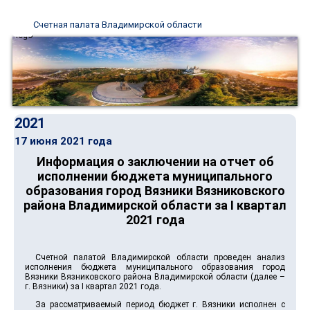
Счетная палата Владимирской области
2021
17 июня 2021 года
Информация о заключении на отчет об
исполнении бюджета муниципального
образования город Вязники Вязниковского
района Владимирской области за I квартал
2021 года
Счетной палатой Владимирской области проведен анализ
исполнения бюджета муниципального образования город
Вязники Вязниковского района Владимирской области (далее –
г. Вязники) за I квартал 2021 года.
За рассматриваемый период бюджет г. Вязники исполнен с