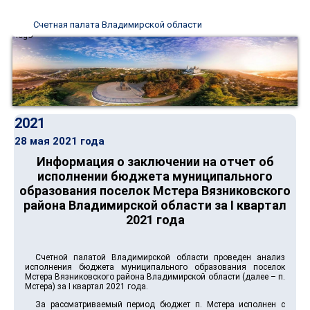
Счетная палата Владимирской области
2021
28 мая 2021 года
Информация о заключении на отчет об
исполнении бюджета муниципального
образования поселок Мстера Вязниковского
района Владимирской области за I квартал
2021 года
Счетной палатой Владимирской области проведен анализ
исполнения бюджета муниципального образования поселок
Мстера Вязниковского района Владимирской области (далее – п.
Мстера) за I квартал 2021 года.
За рассматриваемый период бюджет п. Мстера исполнен с