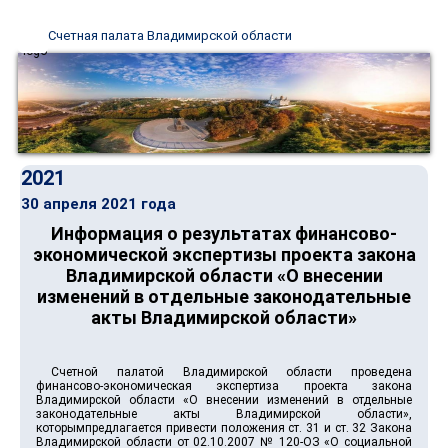
Счетная палата Владимирской области
2021
30 апреля 2021 года
Информация о результатах финансово-
экономической экспертизы проекта закона
Владимирской области «О внесении
изменений в отдельные законодательные
акты Владимирской области»
Счетной палатой Владимирской области проведена
финансово-экономическая экспертиза проекта закона
Владимирской области «О внесении изменений в отдельные
законодательные акты Владимирской области»,
которымпредлагается привести положения ст. 31 и ст. 32 Закона
Владимирской области от 02.10.2007 № 120-ОЗ «О социальной