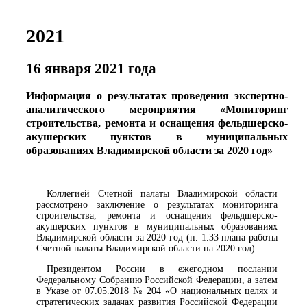
2021
16 января 2021 года
Информация о результатах проведения экспертно-
аналитического мероприятия «Мониторинг
строительства, ремонта и оснащения фельдшерско-
акушерских пунктов в муниципальных
образованиях Владимирской области за 2020 год»
Коллегией Счетной палаты Владимирской области
рассмотрено заключение о результатах мониторинга
строительства, ремонта и оснащения фельдшерско-
акушерских пунктов в муниципальных образованиях
Владимирской области за 2020 год (п. 1.33 плана работы
Счетной палаты Владимирской области на 2020 год).
Президентом России в ежегодном послании
Федеральному Собранию Российской Федерации, а затем
в Указе от 07.05.2018 № 204 «О национальных целях и
стратегических задачах развития Российской Федерации