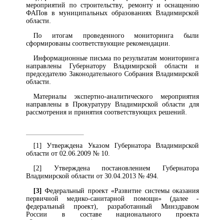
мероприятий по строительству, ремонту и оснащению
ФАПов в муниципальных образованиях Владимирской
области.
По итогам проведенного мониторинга были
сформированы соответствующие рекомендации.
Информационные письма по результатам мониторинга
направлены Губернатору Владимирской области и
председателю Законодательного Собрания Владимирской
области.
Материалы экспертно-аналитического мероприятия
направлены в Прокуратуру Владимирской области для
рассмотрения и принятия соответствующих решений.
[1] Утверждена Указом Губернатора Владимирской
области от 02.06.2009 № 10.
[2] Утверждена постановлением Губернатора
Владимирской области от 30.04.2013 № 494.
[3]
Федеральный проект «Развитие системы оказания
первичной медико-санитарной помощи» (далее -
федеральный проект), разработанный Минздравом
России в составе национального проекта