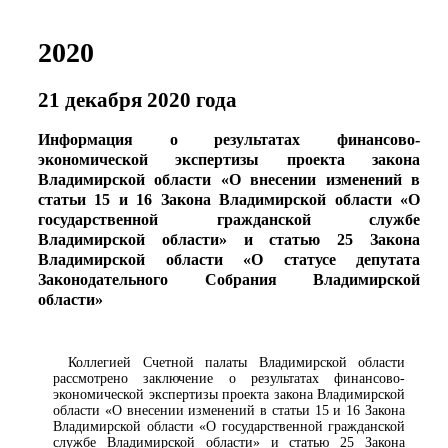
2020
21 декабря 2020 года
Информация о результатах финансово-
экономической экспертизы проекта закона
Владимирской области «О внесении изменений в
статьи 15 и 16 Закона Владимирской области «О
государственной гражданской службе
Владимирской области» и статью 25 Закона
Владимирской области «О статусе депутата
Законодательного Собрания Владимирской
области»
Коллегией Счетной палаты Владимирской области
рассмотрено заключение о результатах финансово-
экономической экспертизы проекта закона Владимирской
области «О внесении изменений в статьи 15 и 16 Закона
Владимирской области «О государственной гражданской
службе Владимирской области» и статью 25 Закона