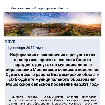
Счетная палата Владимирской области
2020
11 декабря 2020 года
Информация о заключении о результатах
экспертизы проекта решения Совета
народных депутатов муниципального
образования Мошокское сельское поселение
Судогодского района Владимирской области
«О бюджете муниципального образования
Мошокское сельское поселение на 2021 год»
Счетной палатой Владимирской области проведена
экспертиза проекта решения Совета народных депутатов
муниципального образования Мошокское сельское поселение