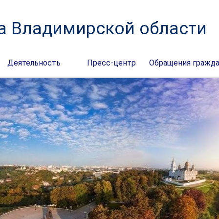
а Владимирской области
Деятельность
Пресс-центр
Обращения гражд