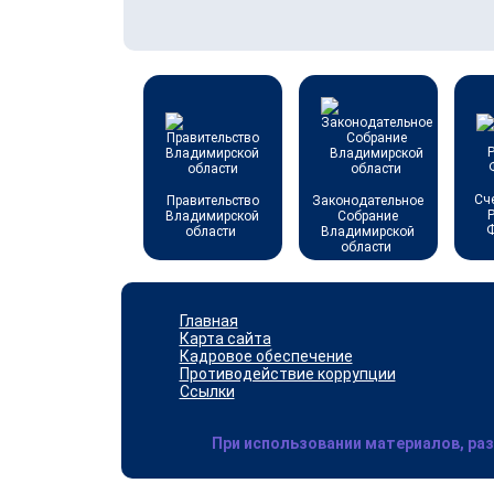
Сч
Правительство
Законодательное
Владимирской
Собрание
области
Владимирской
области
Главная
Карта сайта
Кадровое обеспечение
Противодействие коррупции
Ссылки
При использовании материалов, ра