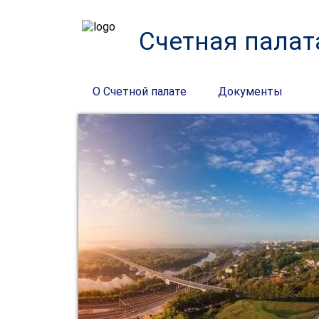
Счетная палат
О Счетной палате
Документы