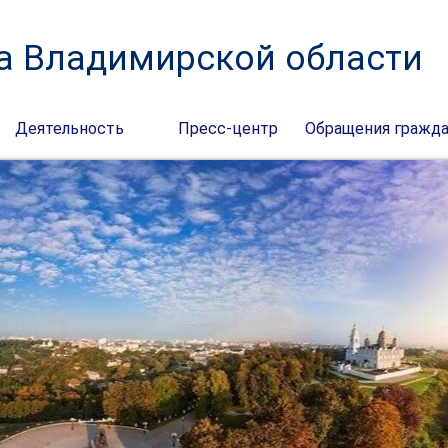
а Владимирской области
Деятельность
Пресс-центр
Обращения гражд