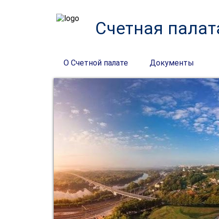
Счетная палат
О Счетной палате
Документы