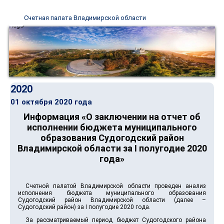
Счетная палата Владимирской области
2020
01 октября 2020 года
Информация «О заключении на отчет об
исполнении бюджета муниципального
образования Судогодский район
Владимирской области за I полугодие 2020
года»
Счетной палатой Владимирской области проведен анализ
исполнения бюджета муниципального образования
Судогодский район Владимирской области (далее –
Судогодский район) за I полугодие 2020 года.
За рассматриваемый период бюджет Судогодского района