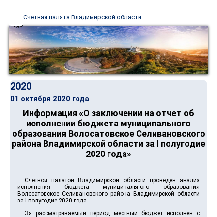
Счетная палата Владимирской области
2020
01 октября 2020 года
Информация «О заключении на отчет об
исполнении бюджета муниципального
образования Волосатовское Селивановского
района Владимирской области за I полугодие
2020 года»
Счетной палатой Владимирской области проведен анализ
исполнения бюджета муниципального образования
Волосатовское Селивановского района Владимирской области
за I полугодие 2020 года.
За рассматриваемый период местный бюджет исполнен с