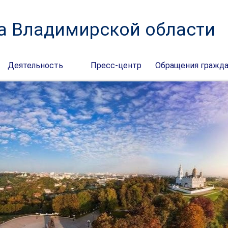
а Владимирской области
Деятельность
Пресс-центр
Обращения гражд