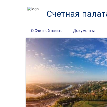
Счетная палат
О Счетной палате
Документы