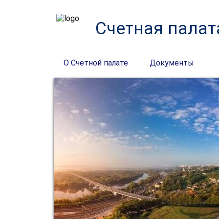
Счетная палат
О Счетной палате
Документы