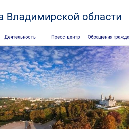
а Владимирской области
Деятельность
Пресс-центр
Обращения гражд