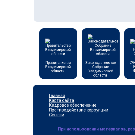
Сч
Правительство
Законодательное
Владимирской
Собрание
области
Владимирской
области
Главная
Карта сайта
Кадровое обеспечение
Противодействие коррупции
Ссылки
При использовании материалов, ра