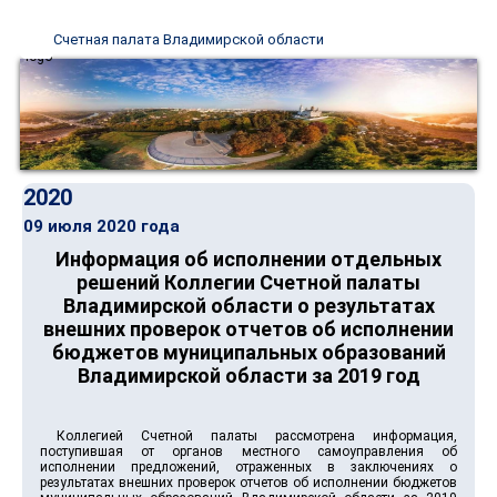
Счетная палата Владимирской области
2020
09 июля 2020 года
Информация об исполнении отдельных
решений Коллегии Счетной палаты
Владимирской области о результатах
внешних проверок отчетов об исполнении
бюджетов муниципальных образований
Владимирской области за 2019 год
Коллегией Счетной палаты рассмотрена информация,
поступившая от органов местного самоуправления об
исполнении предложений, отраженных в заключениях о
результатах внешних проверок отчетов об исполнении бюджетов