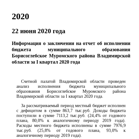
2020
22 июня 2020 года
Информация о заключении на отчет об исполнении
бюджета муниципального образования
Борисоглебское Муромского района Владимирской
области за I квартал 2020 года
Счетной палатой Владимирской области проведен
анализ исполнения бюджета муниципального
образования Борисоглебское Муромского района
Владимирской области за I квартал 2020 года.
За рассматриваемый период местный бюджет исполнен
с дефицитом в сумме 863,7 тыс.руб. Доходы бюджета
поступили в сумме 7113,2 тыс.руб. (24,4% от годового
плана, 80,0% к аналогичному периоду 2019 года).
Расходы местного бюджета исполнены в сумме 7976,9
тыс.руб. (25,8% от годового плана, 93,0% к
аналогичному периоду 2019 года).