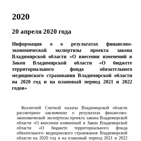
2020
20 апреля 2020 года
Информация о о результатах финансово-
экономической экспертизы проекта закона
Владимирской области «О внесении изменений в
Закон Владимирской области «О бюджете
территориального фонда обязательного
медицинского страхования Владимирской области
на 2020 год и на плановый период 2021 и 2022
годов»
Коллегией Счетной палаты Владимирской области
рассмотрено заключение о результатах финансово-
экономической экспертизы проекта закона Владимирской
области «О внесении изменений в Закон Владимирской
области «О бюджете территориального фонда
обязательного медицинского страхования Владимирской
области на 2020 год и на плановый период 2021 и 2022