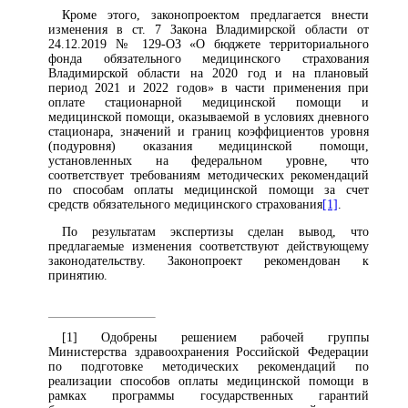
Кроме этого, законопроектом предлагается внести
изменения в ст. 7 Закона Владимирской области от
24.12.2019 № 129-ОЗ «О бюджете территориального
фонда обязательного медицинского страхования
Владимирской области на 2020 год и на плановый
период 2021 и 2022 годов» в части применения при
оплате стационарной медицинской помощи и
медицинской помощи, оказываемой в условиях дневного
стационара, значений и границ коэффициентов уровня
(подуровня) оказания медицинской помощи,
установленных на федеральном уровне, что
соответствует требованиям методических рекомендаций
по способам оплаты медицинской помощи за счет
средств обязательного медицинского страхования
[1]
.
По результатам экспертизы сделан вывод, что
предлагаемые изменения соответствуют действующему
законодательству. Законопроект рекомендован к
принятию.
[1] Одобрены решением рабочей группы
Министерства здравоохранения Российской Федерации
по подготовке методических рекомендаций по
реализации способов оплаты медицинской помощи в
рамках программы государственных гарантий