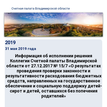
Счетная палата Владимирской области
2019
31 мая 2019 года
Информация об исполнении решения
Коллегии Счетной палаты Владимирской
области от 27.12.2017 № 15/7 «О результатах
проведения проверки законности и
результативности расходования бюджетных
средств, направленных на государственное
обеспечение и социальную поддержку детей-
сирот и детей, оставшихся без попечения
родителей»