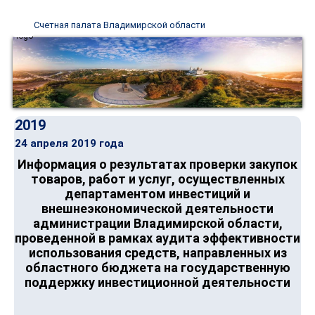
Счетная палата Владимирской области
2019
24 апреля 2019 года
Информация о результатах проверки закупок
товаров, работ и услуг, осуществленных
департаментом инвестиций и
внешнеэкономической деятельности
администрации Владимирской области,
проведенной в рамках аудита эффективности
использования средств, направленных из
областного бюджета на государственную
поддержку инвестиционной деятельности