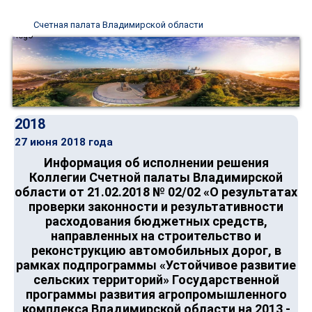
Счетная палата Владимирской области
2018
27 июня 2018 года
Информация об исполнении решения
Коллегии Счетной палаты Владимирской
области от 21.02.2018 № 02/02 «О результатах
проверки законности и результативности
расходования бюджетных средств,
направленных на строительство и
реконструкцию автомобильных дорог, в
рамках подпрограммы «Устойчивое развитие
сельских территорий» Государственной
программы развития агропромышленного
комплекса Владимирской области на 2013 -