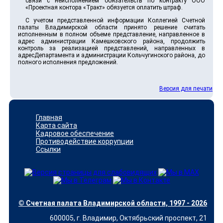
связи с неисполнением обязательств по контракту ООО
«Проектная контора «Тракт» обязуется оплатить штраф.
С учетом представленной информации Коллегией Счетной
палаты Владимирской области принято решение считать
исполненным в полном объеме представление, направленное в
адрес администрации Камешковского района, продолжить
контроль за реализацией представлений, направленных в
адресДепартамента и администрации Кольчугинского района, до
полного исполнения предложений.
Версия для печати
Главная
Карта сайта
Кадровое обеспечение
Противодействие коррупции
Ссылки
© Счетная палата Владимирской области, 1997 - 2026
600005, г. Владимир, Октябрьский проспект, 21