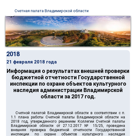
Счетная палата Владимирской области
2018
21 февраля 2018 года
Информация о результатах внешней проверки
бюджетной отчетности Государственной
инспекции по охране объектов культурного
наследия администрации Владимирской
области за 2017 год.
Счетной палатой Владимирской области в соответствии с п.
1.1 плана работы Счетной палаты Владимирской области на
2018 год, утвержденного решением Коллегии Счетной палаты
Владимирской области от 27.12.2017 № 15/25, проведена
внешняя проверка бюджетной отчетности Государственной
инспекции по охране объектов культурного наследия