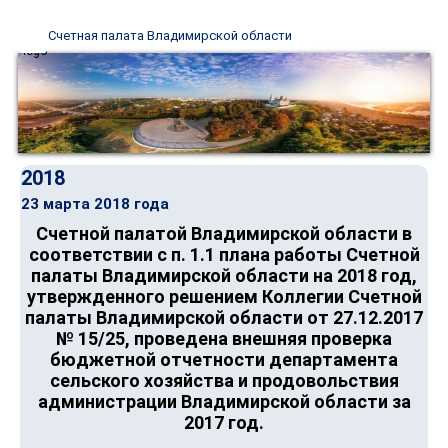
Счетная палата Владимирской области
2018
23 марта 2018 года
Счетной палатой Владимирской области в
соответствии с п. 1.1 плана работы Счетной
палаты Владимирской области на 2018 год,
утвержденного решением Коллегии Счетной
палаты Владимирской области от 27.12.2017
№ 15/25, проведена внешняя проверка
бюджетной отчетности департамента
сельского хозяйства и продовольствия
администрации Владимирской области за
2017 год.