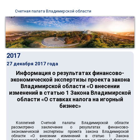
Счетная палата Владимирской области
2017
27 декабря 2017 года
Информация о результатах финансово-
экономической экспертизы проекта закона
Владимирской области «О внесении
изменений в статью 1 Закона Владимирской
области «О ставках налога на игорный
бизнес»
Коллегией Счетной палаты Владимирской области
рассмотрено заключение о результатах финансово-
экономической экспертизы проекта закона Владимирской
области «О внесении изменений в статью 1 Закона