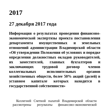
2017
27 декабря 2017 года
Информация о результатах проведения финансово-
экономической экспертизы проекта постановления
департамента имущественных и земельных
отношений администрации Владимирской области
«Об утверждении Положения об условиях и порядке
определения должностных окладов руководителей,
их заместителей, главных бухгалтеров и
заключающих трудовой договор членов
коллегиальных исполнительных органов
хозяйственных обществ, более 50% акций (долей) в
уставном капитале которых находится в
государственной собственности»
Коллегией Счетной палатой Владимирской области
рассмотрены результаты финансово-экономической