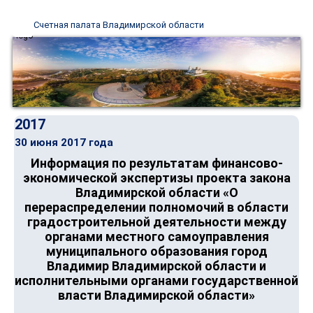
Счетная палата Владимирской области
2017
30 июня 2017 года
Информация по результатам финансово-
экономической экспертизы проекта закона
Владимирской области «О
перераспределении полномочий в области
градостроительной деятельности между
органами местного самоуправления
муниципального образования город
Владимир Владимирской области и
исполнительными органами государственной
власти Владимирской области»