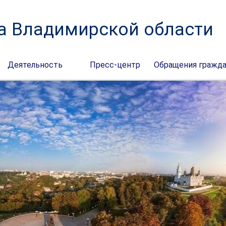
а Владимирской области
Деятельность
Пресс-центр
Обращения гражд