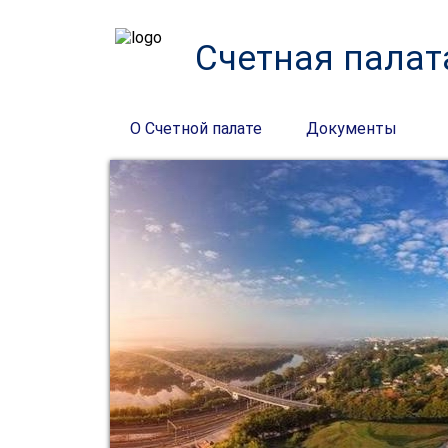
Счетная палат
О Счетной палате
Документы