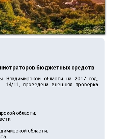
инистраторов бюджетных средств
ы Владимирской области на 2017 год,
 14/11, проведена внешняя проверка
рской области;
асти;
адимирской области;
та.