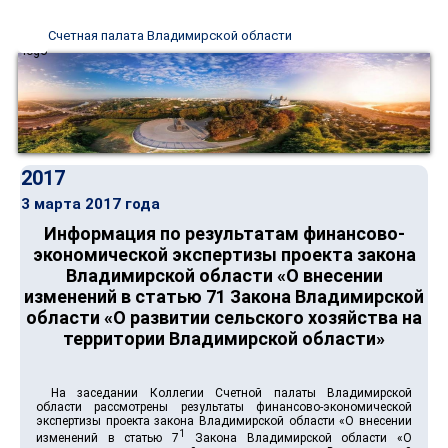
Счетная палата Владимирской области
2017
3 марта 2017 года
Информация по результатам финансово-
экономической экспертизы проекта закона
Владимирской области «О внесении
изменений в статью 71 Закона Владимирской
области «О развитии сельского хозяйства на
территории Владимирской области»
На заседании Коллегии Счетной палаты Владимирской
области рассмотрены результаты финансово-экономической
экспертизы проекта закона Владимирской области «О внесении
1
изменений в статью 7
Закона Владимирской области «О