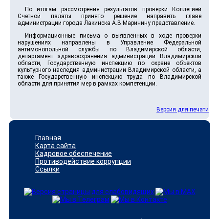
По итогам рассмотрения результатов проверки Коллегией
Счетной палаты принято решение направить главе
администрации города Лакинска А.В.Маринину представление.
Информационные письма о выявленных в ходе проверки
нарушениях направлены в Управление Федеральной
антимонопольной службы по Владимирской области,
департамент здравоохранения администрации Владимирской
области, Государственную инспекцию по охране объектов
культурного наследия администрации Владимирской области, а
также Государственную инспекцию труда по Владимирской
области для принятия мер в рамках компетенции.
Версия для печати
Главная
Карта сайта
Кадровое обеспечение
Противодействие коррупции
Ссылки