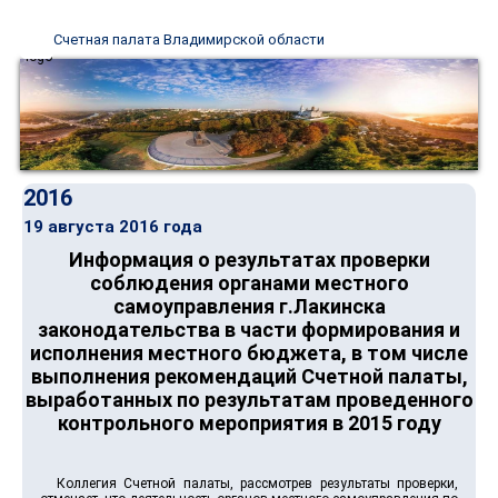
Счетная палата Владимирской области
2016
19 августа 2016 года
Информация о результатах проверки
соблюдения органами местного
самоуправления г.Лакинска
законодательства в части формирования и
исполнения местного бюджета, в том числе
выполнения рекомендаций Счетной палаты,
выработанных по результатам проведенного
контрольного мероприятия в 2015 году
Коллегия Счетной палаты, рассмотрев результаты проверки,