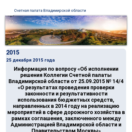
Счетная палата Владимирской области
2015
25 декабря 2015 года
Информация по вопросу «Об исполнении
решения Коллегии Счетной палаты
Владимирской области от 25.09.2015 № 14/4
«О результатах проведения проверки
законности и результативности
использования бюджетных средств,
направленных в 2014 году на реализацию
мероприятий в сфере дорожного хозяйства в
рамках соглашения, заключенного между
Администрацией Владимирской области и
Правительством Москвы»