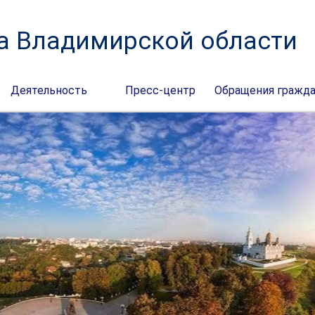
а Владимирской области
Деятельность
Пресс-центр
Обращения гражд