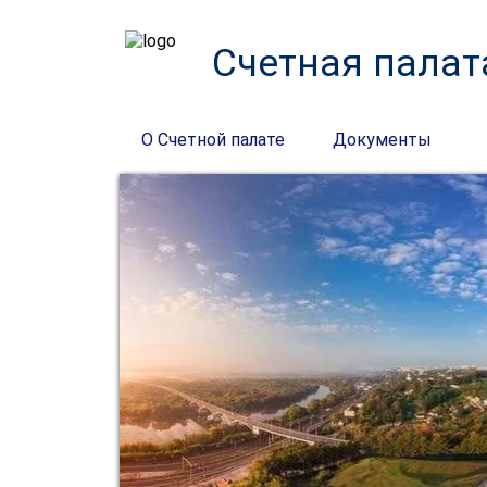
Счетная палат
О Счетной палате
Документы