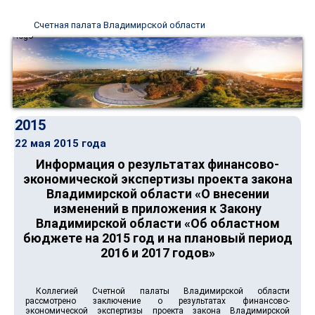
Счетная палата Владимирской области
2015
22 мая 2015 года
Информация о результатах финансово-
экономической экспертизы проекта закона
Владимирской области «О внесении
изменений в приложения к Закону
Владимирской области «Об областном
бюджете на 2015 год и на плановый период
2016 и 2017 годов»
Коллегией Счетной палаты Владимирской области
рассмотрено заключение о результатах финансово-
экономической экспертизы проекта закона Владимирской