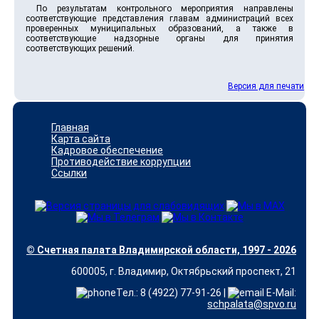
По результатам контрольного мероприятия направлены
соответствующие представления главам администраций всех
проверенных муниципальных образований, а также в
соответствующие надзорные органы для принятия
соответствующих решений.
Версия для печати
Главная
Карта сайта
Кадровое обеспечение
Противодействие коррупции
Ссылки
© Счетная палата Владимирской области, 1997 - 2026
600005, г. Владимир, Октябрьский проспект, 21
Тел.: 8 (4922) 77-91-26 |
E-Mail:
schpalata@spvo.ru