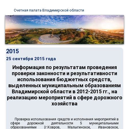
Счетная палата Владимирской области
2015
25 сентября 2015 года
Информация по результатам проведения
проверки законности и результативности
использования бюджетных средств,
выделенных муниципальным образованиям
Владимирской области в 2012-2015 гг., на
реализацию мероприятий в сфере дорожного
хозяйства
Проверка использования средств и исполнения мероприятий в
сфере дорожной деятельности 5 муниципальными
образованиями (г.Ковров, Малыгинское, Ивановское,