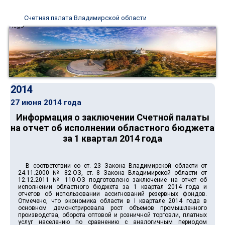
Счетная палата Владимирской области
2014
27 июня 2014 года
Информация о заключении Счетной палаты
на отчет об исполнении областного бюджета
за 1 квартал 2014 года
В соответствии со ст. 23 Закона Владимирской области от
24.11.2000 № 82-ОЗ, ст. 8 Закона Владимирской области от
12.12.2011 № 110-ОЗ подготовлено заключение на отчет об
исполнении областного бюджета за 1 квартал 2014 года и
отчетов об использовании ассигнований резервных фондов.
Отмечено, что экономика области в I квартале 2014 года в
основном демонстрировала рост объемов промышленного
производства, оборота оптовой и розничной торговли, платных
услуг населению по сравнению с аналогичным периодом