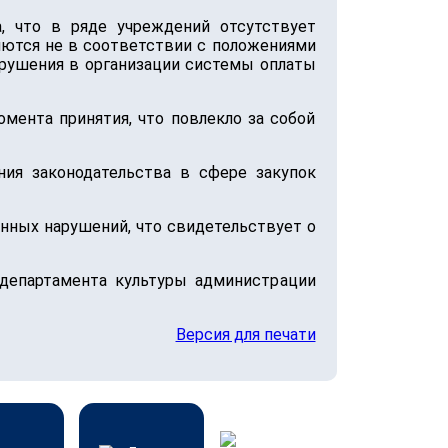
а, что в ряде учреждений отсутствует
яются не в соответствии с положениями
арушения в организации системы оплаты
мента принятия, что повлекло за собой
ия законодательства в сфере закупок
нных нарушений, что свидетельствует о
департамента культуры администрации
Версия для печати