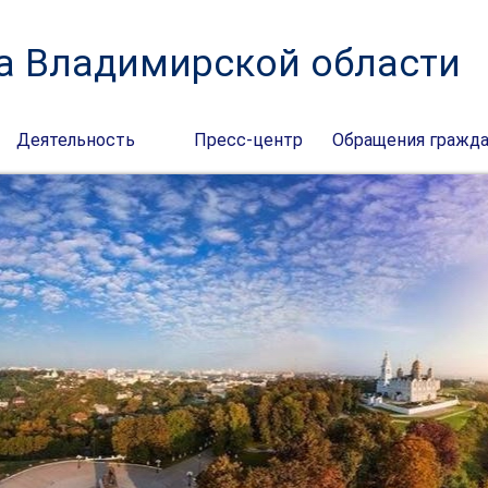
а Владимирской области
Деятельность
Пресс-центр
Обращения гражд