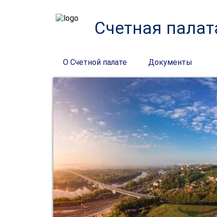
Счетная палат
О Счетной палате
Документы