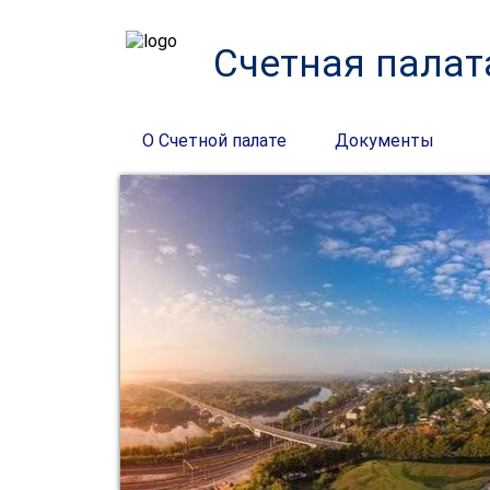
Счетная палат
О Счетной палате
Документы