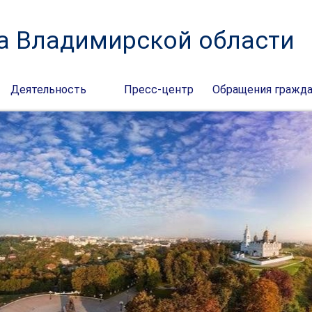
а Владимирской области
Деятельность
Пресс-центр
Обращения гражд