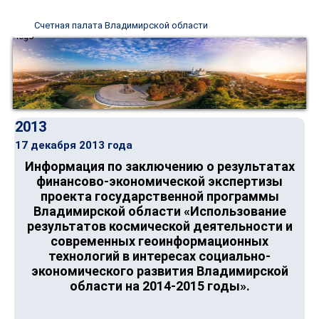
Счетная палата Владимирской области
2013
17 декабря 2013 года
Информация по заключению о результатах
финансово-экономической экспертизы
проекта государственной программы
Владимирской области «Использование
результатов космической деятельности и
современных геоинформационных
технологий в интересах социально-
экономического развития Владимирской
области на 2014-2015 годы».