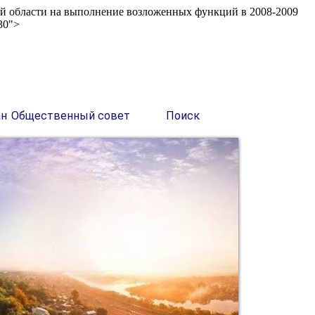
ой области на выполнение возложенных функций в 2008-2009
30">
ан
Общественный совет
Поиск