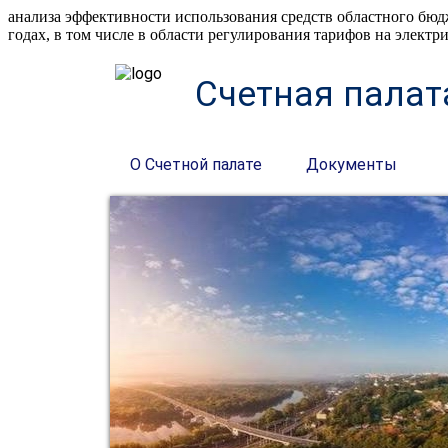
анализа эффективности использования средств областного бю
годах, в том числе в области регулирования тарифов на элект
Счетная палат
О Счетной палате
Документы