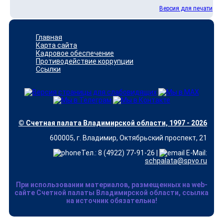
Версия для печати
Главная
Карта сайта
Кадровое обеспечение
Противодействие коррупции
Ссылки
© Счетная палата Владимирской области, 1997 - 2026
600005, г. Владимир, Октябрьский проспект, 21
Тел.: 8 (4922) 77-91-26 |
E-Mail:
schpalata@spvo.ru
При использовании материалов, размещенных на web-
сайте Счетной палаты Владимирской области, ссылка
на источник обязательна!