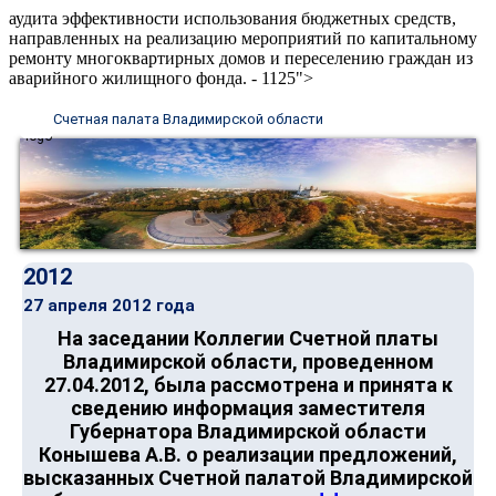
аудита эффективности использования бюджетных средств,
направленных на реализацию мероприятий по капитальному
ремонту многоквартирных домов и переселению граждан из
аварийного жилищного фонда. - 1125">
Счетная палата Владимирской области
2012
27 апреля 2012 года
На заседании Коллегии Счетной платы
Владимирской области, проведенном
27.04.2012, была рассмотрена и принята к
сведению информация заместителя
Губернатора Владимирской области
Конышева А.В. о реализации предложений,
высказанных Счетной палатой Владимирской