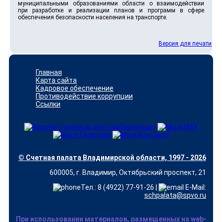
муниципальными образованиями области о взаимодействии
при разработке и реализации планов и программ в сфере
обеспечения безопасности населения на транспорте.
Версия для печати
Главная
Карта сайта
Кадровое обеспечение
Противодействие коррупции
Ссылки
© Счетная палата Владимирской области, 1997 - 2026
600005, г. Владимир, Октябрьский проспект, 21
Тел.: 8 (4922) 77-91-26 |
E-Mail:
schpalata@spvo.ru
При использовании материалов, размещенных на web-