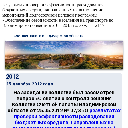
результатах проверки эффективности расходования
бюджетных средств, направленных на выполнение
мероприятий долгосрочной целевой программы
«Обеспечение безопасности населения на транспорте во
Владимирской области в 2011-2013 годах». - 1121">
Счетная палата Владимирской области
2012
25 декабря 2012 года
На заседании коллегии был рассмотрен
вопрос «О снятии с контроля решения
Коллегии Счетной палаты Владимирской
области от 25.05.2012 № 07/3 «О
результатах
проверки эффективности расходования
бюджетных средств, направленных на