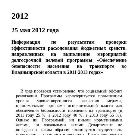
2012
25 мая 2012 года
Информация по результатам проверки
эффективности расходования бюджетных средств,
направленных на выполнение мероприятий
долгосрочной целевой программы «Обеспечение
безопасности населения на транспорте во
Владимирской области в 2011-2013 годах»
В ходе проверки установлено, что социальный эффект
реализации Программы характеризуется повышением
уровня удовлетворенности населения мерами,
принимаемыми органами исполнительной власти для
обеспечения безопасности населения на транспорте (в
2011 году 25 %, в 2012 году 40 %, в 2013 году 55 %).
Однако ни Программой, ни иными нормативными
актами, ни локальными актами Департамента не
определено, каким образом планируется осуществлять
мониторинг указанного индикатора. Также для оценки