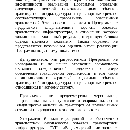
эффективности реализации Программы определен
следующий целевой показатель: доля объектов
транспортной инфраструктуры и транспортных средств,
соответствующих требованиям обеспечения
транспортной безопасности. При этом в Программе не
представлен исчерпывающий перечень объектов
транспортной инфраструктуры, в отношении которых
запланирован указанный результат, отсутствует базовая
оценка целевого показателя. Таким образом, не
представляется возможным оценить итоги реализации
Программы по данному показателю.
Департаментом, как разработчиком Программы, не
исследована и не нашла отражения возможность
оказания государственной поддержки в сфере
обеспечения транспортной безопасности (в том числе
организационного характера) владельцам объектов
транспортной инфраструктуры и транспортных средств,
относящихся к частному сектору.
Программой не предусмотрены мероприятия,
направленные на защиту жизни и здоровья населения
Владимирской области на транспорте от чрезвычайных
ситуаций природного и техногенного характера.
Утвержденный план мероприятий по обеспечению
транспортной безопасности объектов транспортной
инфраструктуры ГУП «Владимирский автовокзал»