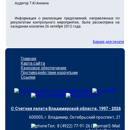
Аудитор Т.Ю.Аннина
Информация о реализации предложений, направленных по
результатам контрольного мероприятия, была рассмотрена на
заседании коллегии 26 октября 2012 года.
Версия для печати
Главная
Карта сайта
Кадровое обеспечение
Противодействие коррупции
Ссылки
© Счетная палата Владимирской области, 1997 - 2026
600005, г. Владимир, Октябрьский проспект, 21
Тел.: 8 (4922) 77-91-26 |
E-Mail: