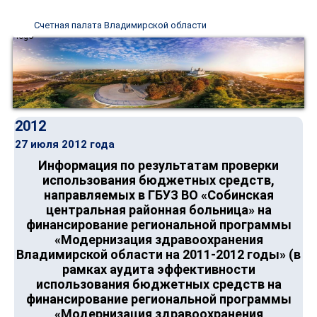
Счетная палата Владимирской области
2012
27 июля 2012 года
Информация по результатам проверки
использования бюджетных средств,
направляемых в ГБУЗ ВО «Собинская
центральная районная больница» на
финансирование региональной программы
«Модернизация здравоохранения
Владимирской области на 2011-2012 годы» (в
рамках аудита эффективности
использования бюджетных средств на
финансирование региональной программы
«Модернизация здравоохранения