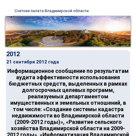
Счетная палата Владимирской области
2012
21 сентября 2012 года
Информационное сообщение по результатам
аудита эффективности использования
бюджетных средств, выделенных в рамках
долгосрочных целевых программ,
реализуемых департаментом
имущественных и земельных отношений, в
том числе: «Создание системы кадастра
недвижимости во Владимирской области
(2009-2012 годы)», «Развитие сельского
хозяйства Владимирской области на 2009-
2012 годы», «Информатизация Владимирской