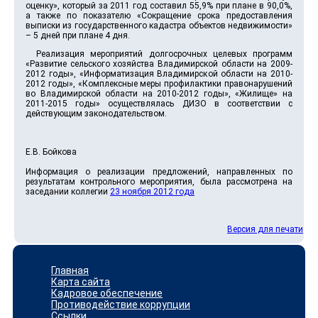
оценку», который за 2011 год составил 55,9% при плане в 90,0%,
а также по показателю «Сокращение срока предоставления
выписки из государственного кадастра объектов недвижимости»
– 5 дней при плане 4 дня.
Реализация мероприятий долгосрочных целевых программ
«Развитие сельского хозяйства Владимирской области на 2009-
2012 годы», «Информатизация Владимирской области на 2010-
2012 годы», «Комплексные меры профилактики правонарушений
во Владимирской области на 2010-2012 годы», «Жилище» на
2011-2015 годы» осуществлялась ДИЗО в соответствии с
действующим законодательством.
Е.В. Бойкова
Информация о реализации предложений, направленных по
результатам контрольного мероприятия, была рассмотрена на
заседании коллегии
23 ноября 2012 года
Версия для печати
Главная
Карта сайта
Кадровое обеспечение
Противодействие коррупции
Ссылки