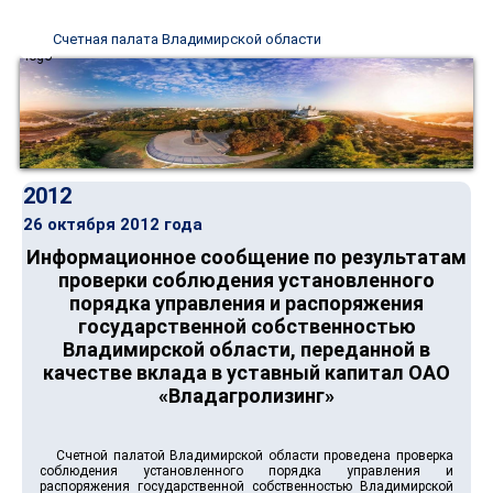
Счетная палата Владимирской области
2012
26 октября 2012 года
Информационное сообщение по результатам
проверки соблюдения установленного
порядка управления и распоряжения
государственной собственностью
Владимирской области, переданной в
качестве вклада в уставный капитал ОАО
«Владагролизинг»
Счетной палатой Владимирской области проведена проверка
соблюдения установленного порядка управления и
распоряжения государственной собственностью Владимирской