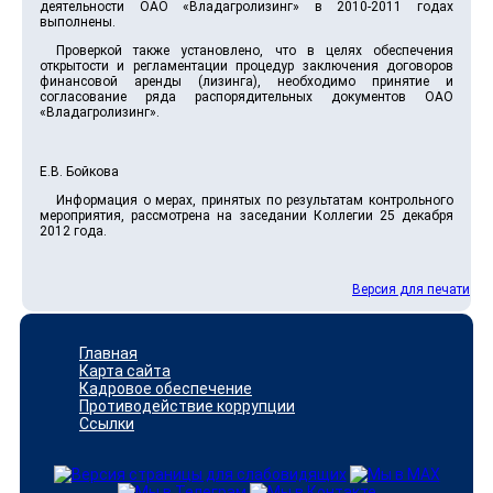
деятельности ОАО «Владагролизинг» в 2010-2011 годах
выполнены.
Проверкой также установлено, что в целях обеспечения
открытости и регламентации процедур заключения договоров
финансовой аренды (лизинга), необходимо принятие и
согласование ряда распорядительных документов ОАО
«Владагролизинг».
Е.В. Бойкова
Информация о мерах, принятых по результатам контрольного
мероприятия, рассмотрена на заседании Коллегии 25 декабря
2012 года.
Версия для печати
Главная
Карта сайта
Кадровое обеспечение
Противодействие коррупции
Ссылки