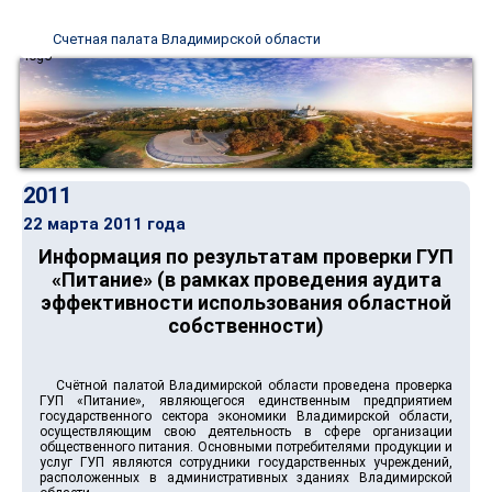
Счетная палата Владимирской области
2011
22 марта 2011 года
Информация по результатам проверки ГУП
«Питание» (в рамках проведения аудита
эффективности использования областной
собственности)
Счётной палатой Владимирской области проведена проверка
ГУП «Питание», являющегося единственным предприятием
государственного сектора экономики Владимирской области,
осуществляющим свою деятельность в сфере организации
общественного питания. Основными потребителями продукции и
услуг ГУП являются сотрудники государственных учреждений,
расположенных в административных зданиях Владимирской