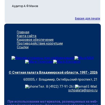
Аудитор А.Ф.Манов
Версия для печати
Главная
Карта сайта
Кадровое обеспечение
Противодействие коррупции
Ссылки
© Счетная палата Владимирской области, 1997 - 2026
600005, г. Владимир, Октябрьский проспект, 21
Тел.: 8 (4922) 77-91-26 |
E-Mail:
schpalata@spvo.ru
При использовании материалов, размещенных на web-