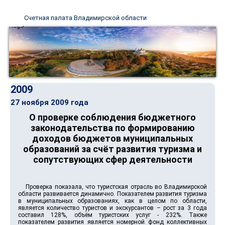
Счетная палата Владимирской области
2009
27 ноября 2009 года
О проверке соблюдения бюджетного
законодательства по формированию
доходов бюджетов муниципальных
образований за счёт развития туризма и
сопутствующих сфер деятельности
Проверка показала, что туристская отрасль во Владимирской
области развивается динамично. Показателем развития туризма
в муниципальных образованиях, как в целом по области,
является количество туристов и экскурсантов – рост за 3 года
составил 128%, объём туристских услуг - 232%. Также
показателем развития является номерной фонд коллективных