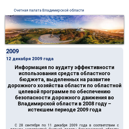
Счетная палата Владимирской области
2009
12 декабря 2009 года
Информация по аудиту эффективности
использования средств областного
бюджета, выделенных на развитие
дорожного хозяйства области по областной
целевой программе по обеспечению
безопасности дорожного движения во
Владимирской области в 2008 году –
истекшем периоде 2009 года
С 28 сентября по 11 декабря 2009 года в соответствии с