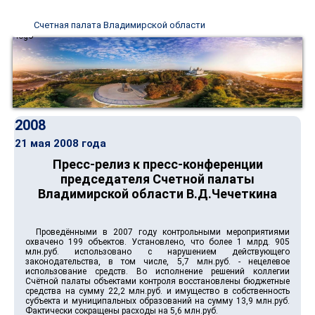
Счетная палата Владимирской области
2008
21 мая 2008 года
Пресс-релиз к пресс-конференции
председателя Счетной палаты
Владимирской области В.Д.Чечеткина
Проведёнными в 2007 году контрольными мероприятиями
охвачено 199 объектов. Установлено, что более 1 млрд. 905
млн.руб. использовано с нарушением действующего
законодательства, в том числе, 5,7 млн.руб. - нецелевое
использование средств. Во исполнение решений коллегии
Счётной палаты объектами контроля восстановлены бюджетные
средства на сумму 22,2 млн.руб. и имущество в собственность
субъекта и муниципальных образований на сумму 13,9 млн.руб.
Фактически сокращены расходы на 5,6 млн.руб.